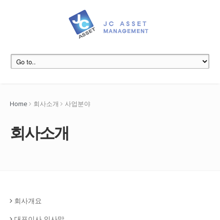
Home
회사소개
사업분야
회사소개
회사개요
대표이사 인사말