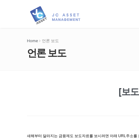
Home
언론 보도
언론 보도
[보
새해부터 달라지는 금융제도 보도자료를 보시려면 아래 URL주소를 