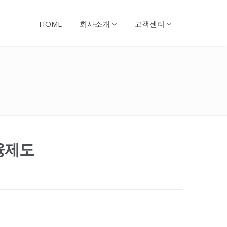
HOME
회사소개
고객센터
융제도