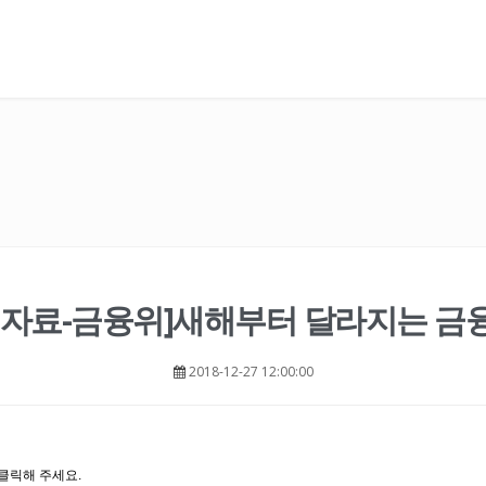
도자료-금융위]새해부터 달라지는 금
2018-12-27 12:00:00
클릭해 주세요.